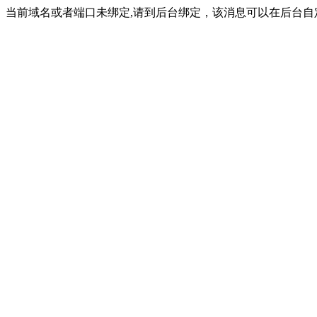
当前域名或者端口未绑定,请到后台绑定，该消息可以在后台自